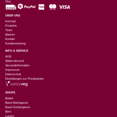
Visa
ÜBER UNS
Konzept
Produkte
Team
Marken
Kontakt
Kundenmeinung
INFO & SERVICE
AGB
Widerrufsrecht
Versandinformation
Impressum
Datenschutz
Einstellungen zur Privatsphäre
SHOPS
Baden
Basel Marktgasse
Basel Gerbergasse
Bern
Luzern