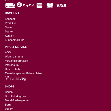
Visa
ÜBER UNS
Konzept
Produkte
Team
Marken
Kontakt
Kundenmeinung
INFO & SERVICE
AGB
Widerrufsrecht
Versandinformation
Impressum
Datenschutz
Einstellungen zur Privatsphäre
SHOPS
Baden
Basel Marktgasse
Basel Gerbergasse
Bern
Luzern