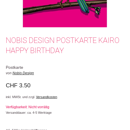
NOBIS DESIGN POSTKARTE KAIRO
HAPPY BIRTHDAY
Postkarte
von
Nobis Design
CHF
3.50
inkl. MWSt. und zzgl.
Versandkosten
Verfügbarkeit: Nicht vorrätig
Versanddauer: ca. 4-5 Werktage