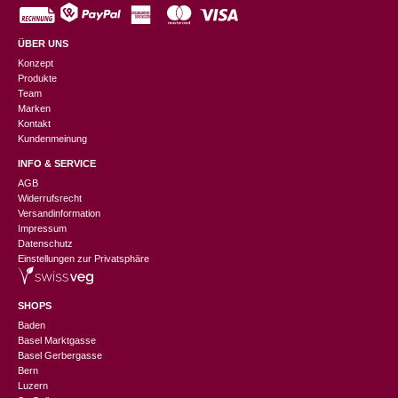
ÜBER UNS
Konzept
Produkte
Team
Marken
Kontakt
Kundenmeinung
INFO & SERVICE
AGB
Widerrufsrecht
Versandinformation
Impressum
Datenschutz
Einstellungen zur Privatsphäre
SHOPS
Baden
Basel Marktgasse
Basel Gerbergasse
Bern
Luzern