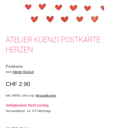
ATELIER KÜENZI POSTKARTE
HERZEN
Postkarte
von
Atelier Küenzi
CHF
2.90
inkl. MWSt. und zzgl.
Versandkosten
Verfügbarkeit: Nicht vorrätig
Versanddauer: ca. 4-5 Werktage