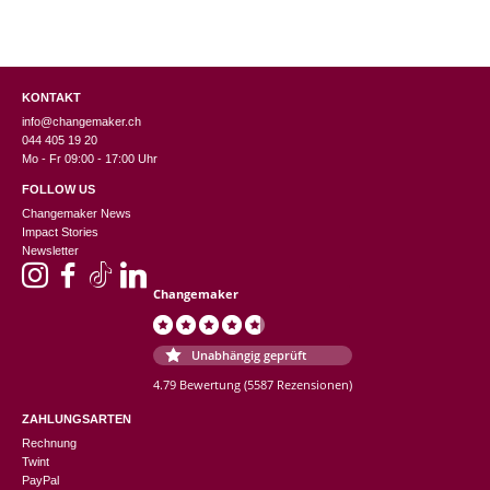
KONTAKT
info@changemaker.ch
044 405 19 20
Mo - Fr 09:00 - 17:00 Uhr
FOLLOW US
Changemaker News
Impact Stories
Newsletter
Changemaker
Unabhängig geprüft
4.79 Bewertung
(5587 Rezensionen)
ZAHLUNGSARTEN
Rechnung
Twint
PayPal