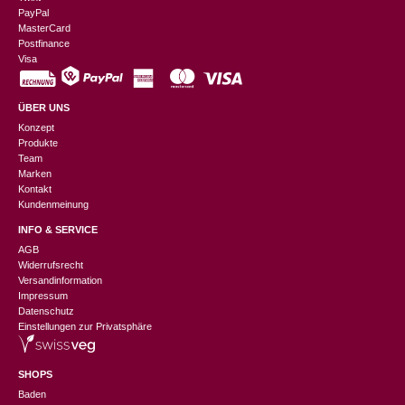
PayPal
MasterCard
Postfinance
Visa
ÜBER UNS
Konzept
Produkte
Team
Marken
Kontakt
Kundenmeinung
INFO & SERVICE
AGB
Widerrufsrecht
Versandinformation
Impressum
Datenschutz
Einstellungen zur Privatsphäre
SHOPS
Baden