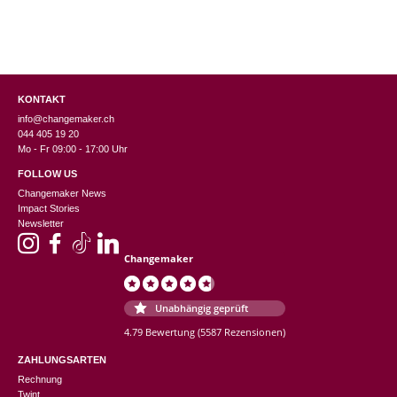
KONTAKT
info@changemaker.ch
044 405 19 20
Mo - Fr 09:00 - 17:00 Uhr
FOLLOW US
Changemaker News
Impact Stories
Newsletter
Changemaker
Unabhängig geprüft
4.79 Bewertung
(5587 Rezensionen)
ZAHLUNGSARTEN
Rechnung
Twint