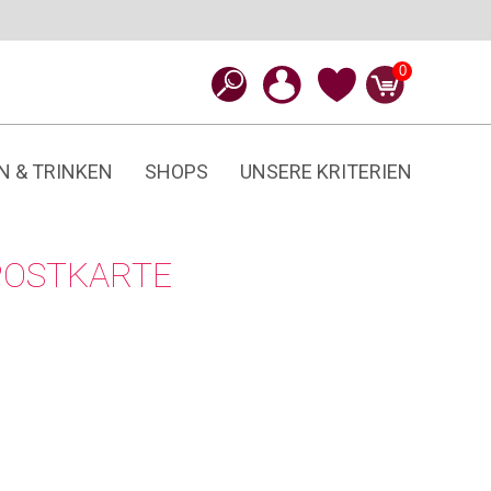
0
N & TRINKEN
SHOPS
UNSERE KRITERIEN
POSTKARTE