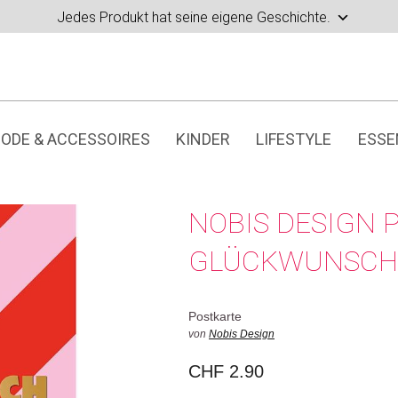
Jedes Produkt hat seine eigene Geschichte.
ODE & ACCESSOIRES
KINDER
LIFESTYLE
ESSE
NOBIS DESIGN 
GLÜCKWUNSCH
Postkarte
von
Nobis Design
CHF
2.90