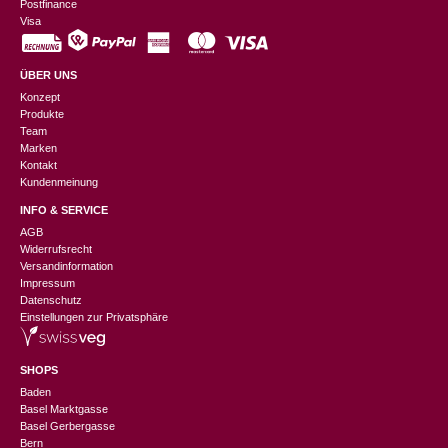
Postfinance
Visa
ÜBER UNS
Konzept
Produkte
Team
Marken
Kontakt
Kundenmeinung
INFO & SERVICE
AGB
Widerrufsrecht
Versandinformation
Impressum
Datenschutz
Einstellungen zur Privatsphäre
SHOPS
Baden
Basel Marktgasse
Basel Gerbergasse
Bern