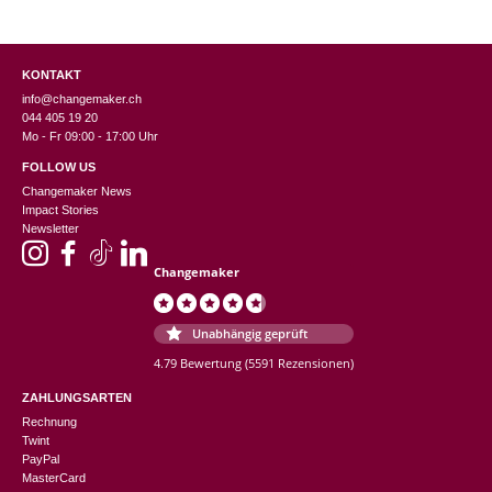
KONTAKT
info@changemaker.ch
044 405 19 20
Mo - Fr 09:00 - 17:00 Uhr
FOLLOW US
Changemaker News
Impact Stories
Newsletter
Changemaker
Unabhängig geprüft
4.79 Bewertung
(5591 Rezensionen)
ZAHLUNGSARTEN
Rechnung
Twint
PayPal
MasterCard