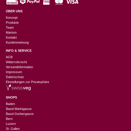
ÜBER UNS
Konzept
Produkte
Team
Marken
Kontakt
Kundenmeinung
INFO & SERVICE
AGB
Widerrufsrecht
Versandinformation
Impressum
Datenschutz
Einstellungen zur Privatsphäre
SHOPS
Baden
Basel Marktgasse
Basel Gerbergasse
Bern
Luzern
St. Gallen