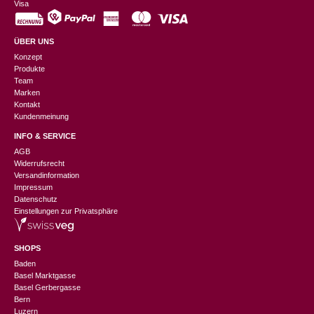
Visa
ÜBER UNS
Konzept
Produkte
Team
Marken
Kontakt
Kundenmeinung
INFO & SERVICE
AGB
Widerrufsrecht
Versandinformation
Impressum
Datenschutz
Einstellungen zur Privatsphäre
SHOPS
Baden
Basel Marktgasse
Basel Gerbergasse
Bern
Luzern