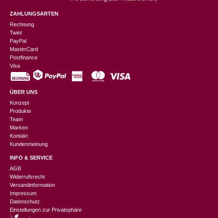
ZAHLUNGSARTEN
Rechnung
Twint
PayPal
MasterCard
Postfinance
Visa
ÜBER UNS
Konzept
Produkte
Team
Marken
Kontakt
Kundenmeinung
INFO & SERVICE
AGB
Widerrufsrecht
Versandinformation
Impressum
Datenschutz
Einstellungen zur Privatsphäre