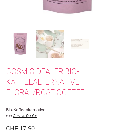
COSMIC DEALER BIO-
KAFFEEALTERNATIVE
FLORAL/ROSE COFFEE
Bio-Kaffeealternative
von
Cosmic Dealer
CHF
17.90