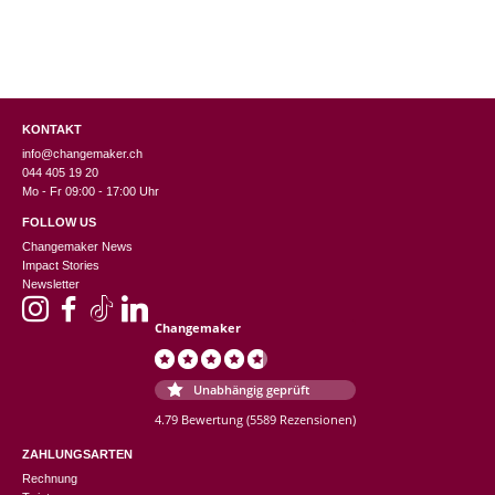
KONTAKT
info@changemaker.ch
044 405 19 20
Mo - Fr 09:00 - 17:00 Uhr
FOLLOW US
Changemaker News
Impact Stories
Newsletter
Changemaker
Unabhängig geprüft
4.79 Bewertung
(5589 Rezensionen)
ZAHLUNGSARTEN
Rechnung