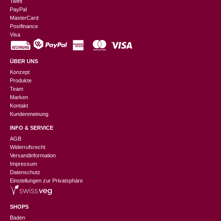
Twint
PayPal
MasterCard
Postfinance
Visa
ÜBER UNS
Konzept
Produkte
Team
Marken
Kontakt
Kundenmeinung
INFO & SERVICE
AGB
Widerrufsrecht
Versandinformation
Impressum
Datenschutz
Einstellungen zur Privatsphäre
SHOPS
Baden