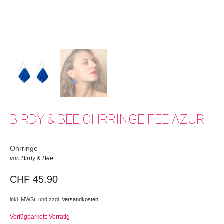
BIRDY & BEE OHRRINGE FEE AZUR
Ohrringe
von
Birdy & Bee
CHF
45.90
inkl. MWSt. und zzgl.
Versandkosten
Verfügbarkeit: Vorrätig