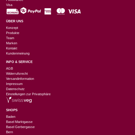
Visa
ÜBER UNS
Konzept
Produkte
Team
Marken
Kontakt
Kundenmeinung
INFO & SERVICE
AGB
Widerrufsrecht
Versandinformation
Impressum
Datenschutz
Einstellungen zur Privatsphäre
SHOPS
Baden
Basel Marktgasse
Basel Gerbergasse
Bern