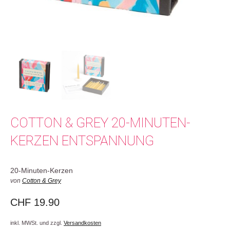
COTTON & GREY 20-MINUTEN-
KERZEN ENTSPANNUNG
20-Minuten-Kerzen
von
Cotton & Grey
CHF
19.90
inkl. MWSt. und zzgl.
Versandkosten