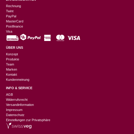
Rechnung
Twint
PayPal
MasterCard
Postfinance
Visa
ÜBER UNS
Konzept
Produkte
Team
Marken
Kontakt
Kundenmeinung
INFO & SERVICE
AGB
Widerrufsrecht
Versandinformation
Impressum
Datenschutz
Einstellungen zur Privatsphäre