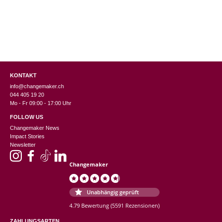
KONTAKT
info@changemaker.ch
044 405 19 20
Mo - Fr 09:00 - 17:00 Uhr
FOLLOW US
Changemaker News
Impact Stories
Newsletter
Changemaker
Unabhängig geprüft
4.79 Bewertung
(5591 Rezensionen)
ZAHLUNGSARTEN