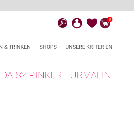
0
N & TRINKEN
SHOPS
UNSERE KRITERIEN
DAISY PINKER TURMALIN