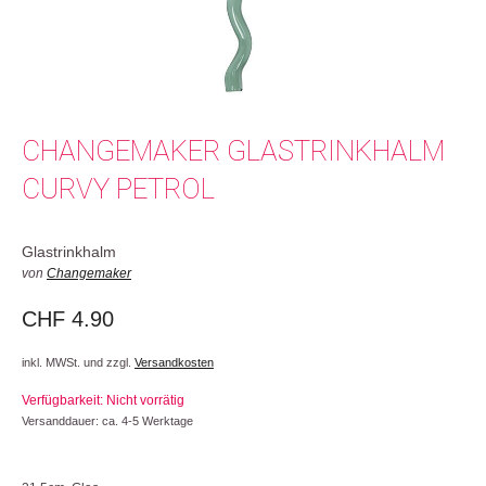
CHANGEMAKER GLASTRINKHALM
CURVY PETROL
Glastrinkhalm
von
Changemaker
CHF
4.90
inkl. MWSt. und zzgl.
Versandkosten
Verfügbarkeit: Nicht vorrätig
Versanddauer: ca. 4-5 Werktage