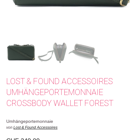
LOST & FOUND ACCESSOIRES
UMHÄNGEPORTEMONNAIE
CROSSBODY WALLET FOREST
Umhängeportemonnaie
von
Lost & Found Accessoires