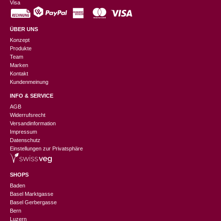
Visa
ÜBER UNS
Konzept
Produkte
Team
Marken
Kontakt
Kundenmeinung
INFO & SERVICE
AGB
Widerrufsrecht
Versandinformation
Impressum
Datenschutz
Einstellungen zur Privatsphäre
SHOPS
Baden
Basel Marktgasse
Basel Gerbergasse
Bern
Luzern