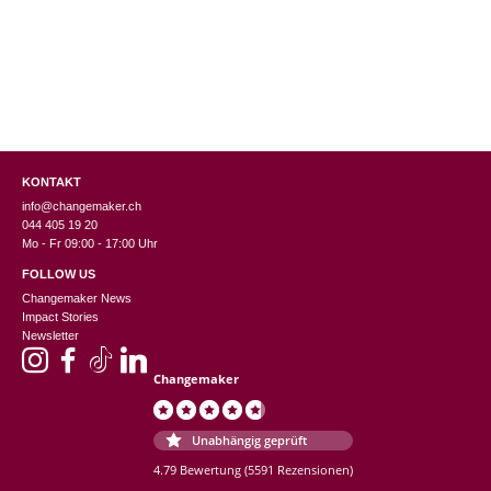
KONTAKT
info@changemaker.ch
044 405 19 20
Mo - Fr 09:00 - 17:00 Uhr
FOLLOW US
Changemaker News
Impact Stories
Newsletter
Changemaker
Unabhängig geprüft
4.79 Bewertung
(5591 Rezensionen)