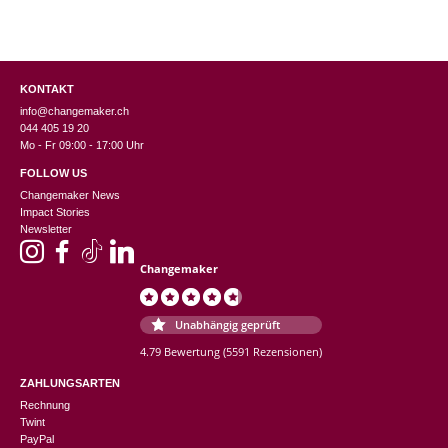
KONTAKT
info@changemaker.ch
044 405 19 20
Mo - Fr 09:00 - 17:00 Uhr
FOLLOW US
Changemaker News
Impact Stories
Newsletter
Changemaker
Unabhängig geprüft
4.79 Bewertung
(5591 Rezensionen)
ZAHLUNGSARTEN
Rechnung
Twint
PayPal