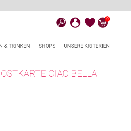
0
N & TRINKEN
SHOPS
UNSERE KRITERIEN
POSTKARTE CIAO BELLA