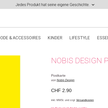
Jedes Produkt hat seine eigene Geschichte.
ODE & ACCESSOIRES
KINDER
LIFESTYLE
ESSE
NOBIS DESIGN 
Postkarte
von
Nobis Design
CHF
2.90
inkl. MWSt. und zzgl.
Versandkosten