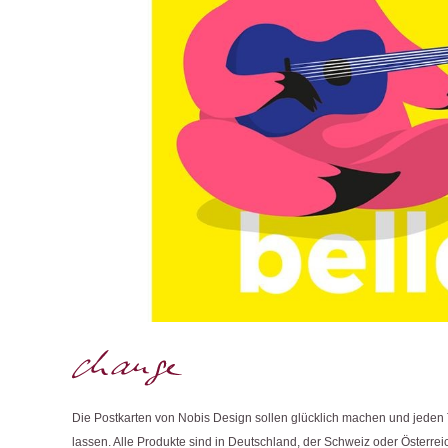
Die Postkarten von Nobis Design sollen glücklich machen und jeden 
lassen. Alle Produkte sind in Deutschland, der Schweiz oder Österreic