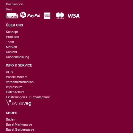
Postfinance
Visa
ÜBER UNS
Konzept
Produkte
Team
Marken
Kontakt
Kundenmeinung
INFO & SERVICE
AGB
Widerrufsrecht
Versandinformation
Impressum
Datenschutz
Einstellungen zur Privatsphäre
SHOPS
Baden
Basel Marktgasse
Basel Gerbergasse