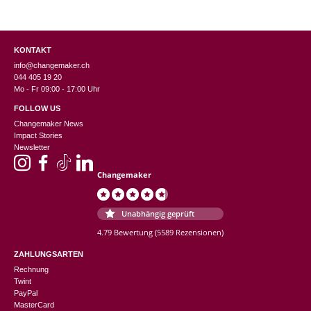
KONTAKT
info@changemaker.ch
044 405 19 20
Mo - Fr 09:00 - 17:00 Uhr
FOLLOW US
Changemaker News
Impact Stories
Newsletter
Changemaker
Unabhängig geprüft
4.79 Bewertung
(5589 Rezensionen)
ZAHLUNGSARTEN
Rechnung
Twint
PayPal
MasterCard