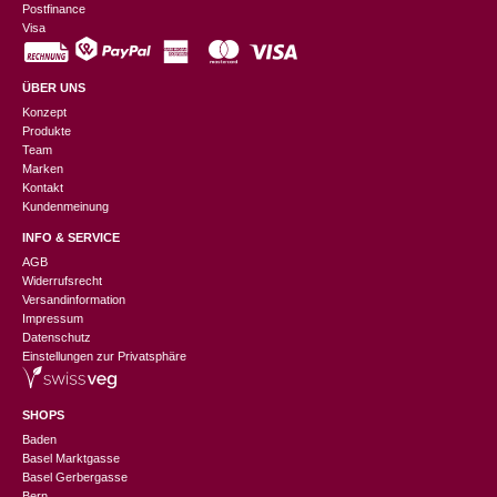
Postfinance
Visa
ÜBER UNS
Konzept
Produkte
Team
Marken
Kontakt
Kundenmeinung
INFO & SERVICE
AGB
Widerrufsrecht
Versandinformation
Impressum
Datenschutz
Einstellungen zur Privatsphäre
SHOPS
Baden
Basel Marktgasse
Basel Gerbergasse
Bern