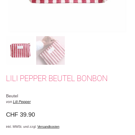
LILI PEPPER BEUTEL BONBON
Beutel
von
Lili Pepper
CHF
39.90
inkl. MWSt. und zzgl.
Versandkosten