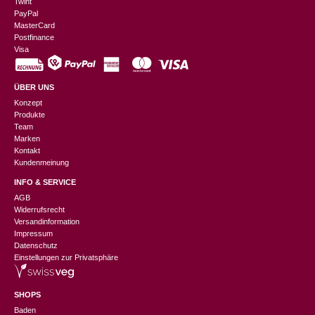
Twint
PayPal
MasterCard
Postfinance
Visa
ÜBER UNS
Konzept
Produkte
Team
Marken
Kontakt
Kundenmeinung
INFO & SERVICE
AGB
Widerrufsrecht
Versandinformation
Impressum
Datenschutz
Einstellungen zur Privatsphäre
SHOPS
Baden