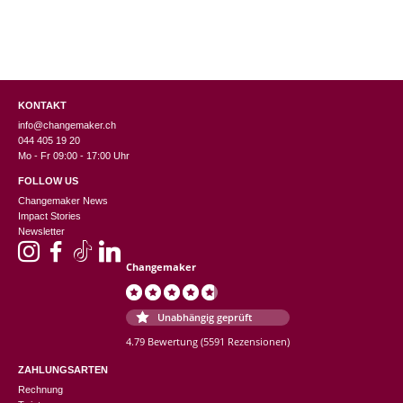
KONTAKT
info@changemaker.ch
044 405 19 20
Mo - Fr 09:00 - 17:00 Uhr
FOLLOW US
Changemaker News
Impact Stories
Newsletter
Changemaker
Unabhängig geprüft
4.79 Bewertung
(5591 Rezensionen)
ZAHLUNGSARTEN
Rechnung