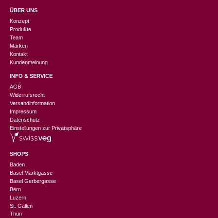
ÜBER UNS
Konzept
Produkte
Team
Marken
Kontakt
Kundenmeinung
INFO & SERVICE
AGB
Widerrufsrecht
Versandinformation
Impressum
Datenschutz
Einstellungen zur Privatsphäre
SHOPS
Baden
Basel Marktgasse
Basel Gerbergasse
Bern
Luzern
St. Gallen
Thun