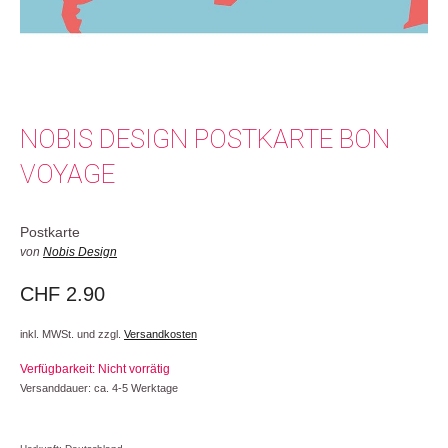
NOBIS DESIGN POSTKARTE BON
VOYAGE
Postkarte
von
Nobis Design
CHF
2.90
inkl. MWSt. und zzgl.
Versandkosten
Verfügbarkeit: Nicht vorrätig
Versanddauer: ca. 4-5 Werktage