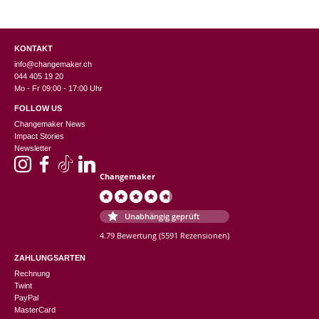
KONTAKT
info@changemaker.ch
044 405 19 20
Mo - Fr 09:00 - 17:00 Uhr
FOLLOW US
Changemaker News
Impact Stories
Newsletter
Changemaker
Unabhängig geprüft
4.79 Bewertung
(5591 Rezensionen)
ZAHLUNGSARTEN
Rechnung
Twint
PayPal
MasterCard