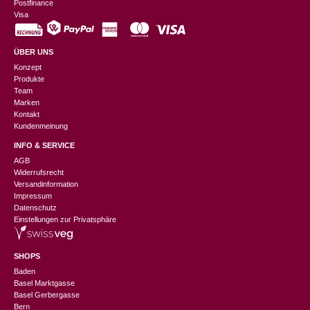
Postfinance
Visa
ÜBER UNS
Konzept
Produkte
Team
Marken
Kontakt
Kundenmeinung
INFO & SERVICE
AGB
Widerrufsrecht
Versandinformation
Impressum
Datenschutz
Einstellungen zur Privatsphäre
SHOPS
Baden
Basel Marktgasse
Basel Gerbergasse
Bern