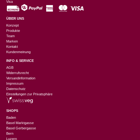
Visa
ÜBER UNS
Konzept
Produkte
Team
Marken
Kontakt
Kundenmeinung
INFO & SERVICE
AGB
Widerrufsrecht
Versandinformation
Impressum
Datenschutz
Einstellungen zur Privatsphäre
SHOPS
Baden
Basel Marktgasse
Basel Gerbergasse
Bern
Luzern