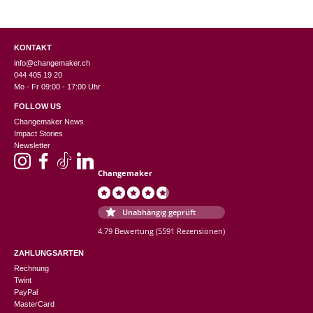
KONTAKT
info@changemaker.ch
044 405 19 20
Mo - Fr 09:00 - 17:00 Uhr
FOLLOW US
Changemaker News
Impact Stories
Newsletter
Changemaker
Unabhängig geprüft
4.79 Bewertung
(5591 Rezensionen)
ZAHLUNGSARTEN
Rechnung
Twint
PayPal
MasterCard