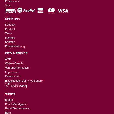
Postfinance
Visa
ÜBER UNS
Konzept
Produkte
Team
Marken
Kontakt
Kundenmeinung
INFO & SERVICE
AGB
Widerrufsrecht
Versandinformation
Impressum
Datenschutz
Einstellungen zur Privatsphäre
SHOPS
Baden
Basel Marktgasse
Basel Gerbergasse
Bern