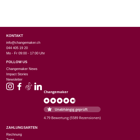
KONTAKT
info@changemaker.ch
044 405 19 20
Mo - Fr 09:00 - 17:00 Uhr
FOLLOW US
Changemaker News
Impact Stories
Newsletter
Changemaker
Unabhängig geprüft
4.79 Bewertung
(5589 Rezensionen)
ZAHLUNGSARTEN
Rechnung
Twint