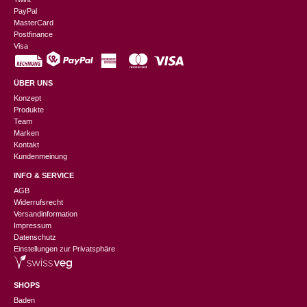
PayPal
MasterCard
Postfinance
Visa
ÜBER UNS
Konzept
Produkte
Team
Marken
Kontakt
Kundenmeinung
INFO & SERVICE
AGB
Widerrufsrecht
Versandinformation
Impressum
Datenschutz
Einstellungen zur Privatsphäre
SHOPS
Baden