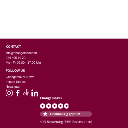
KONTAKT
info@changemaker.ch
044 405 19 20
Mo - Fr 09:00 - 17:00 Uhr
FOLLOW US
Changemaker News
Impact Stories
Newsletter
Changemaker
Unabhängig geprüft
4.79 Bewertung
(5591 Rezensionen)