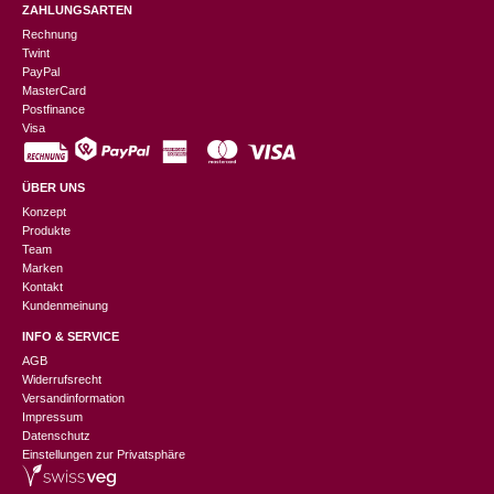
ZAHLUNGSARTEN
Rechnung
Twint
PayPal
MasterCard
Postfinance
Visa
ÜBER UNS
Konzept
Produkte
Team
Marken
Kontakt
Kundenmeinung
INFO & SERVICE
AGB
Widerrufsrecht
Versandinformation
Impressum
Datenschutz
Einstellungen zur Privatsphäre