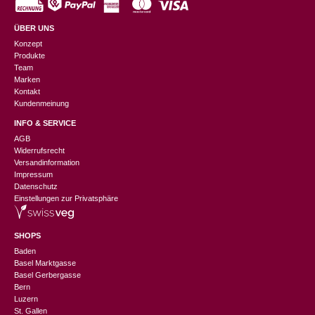
ÜBER UNS
Konzept
Produkte
Team
Marken
Kontakt
Kundenmeinung
INFO & SERVICE
AGB
Widerrufsrecht
Versandinformation
Impressum
Datenschutz
Einstellungen zur Privatsphäre
SHOPS
Baden
Basel Marktgasse
Basel Gerbergasse
Bern
Luzern
St. Gallen