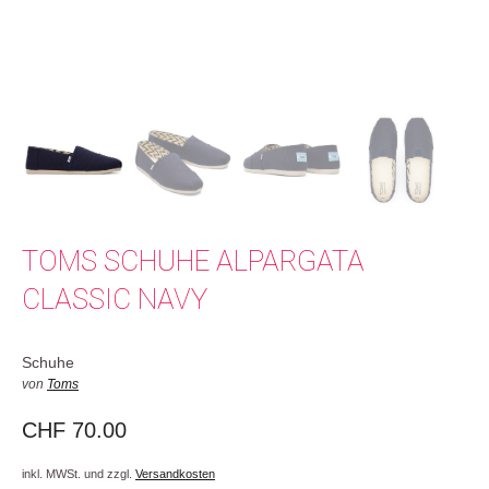
TOMS SCHUHE ALPARGATA
CLASSIC NAVY
Schuhe
von
Toms
CHF
70.00
inkl. MWSt. und zzgl.
Versandkosten