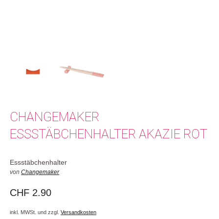
CHANGEMAKER
ESSSTÄBCHENHALTER AKAZIE ROT
Essstäbchenhalter
von
Changemaker
CHF
2.90
inkl. MWSt. und zzgl.
Versandkosten