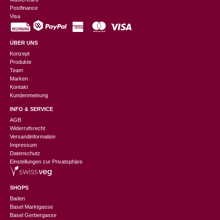
Postfinance
Visa
ÜBER UNS
Konzept
Produkte
Team
Marken
Kontakt
Kundenmeinung
INFO & SERVICE
AGB
Widerrufsrecht
Versandinformation
Impressum
Datenschutz
Einstellungen zur Privatsphäre
SHOPS
Baden
Basel Marktgasse
Basel Gerbergasse