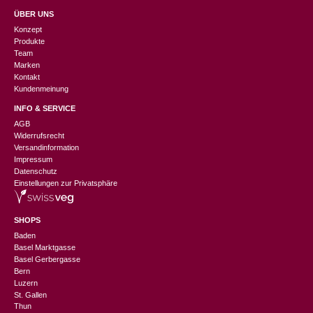
ÜBER UNS
Konzept
Produkte
Team
Marken
Kontakt
Kundenmeinung
INFO & SERVICE
AGB
Widerrufsrecht
Versandinformation
Impressum
Datenschutz
Einstellungen zur Privatsphäre
SHOPS
Baden
Basel Marktgasse
Basel Gerbergasse
Bern
Luzern
St. Gallen
Thun