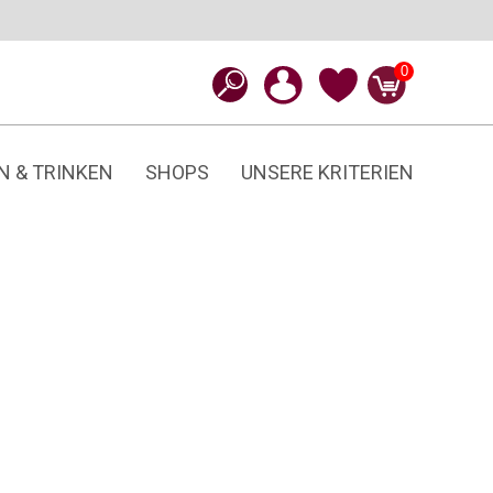
0
N & TRINKEN
SHOPS
UNSERE KRITERIEN