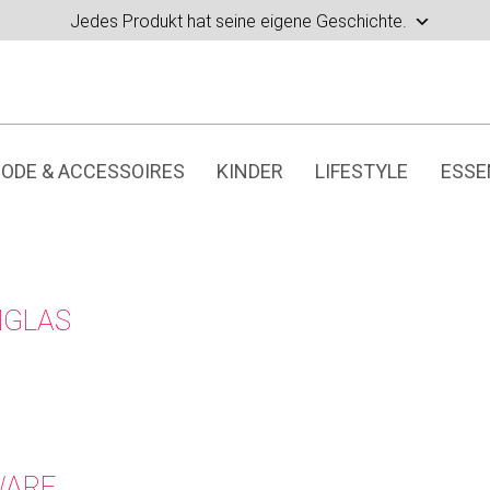
Jedes Produkt hat seine eigene Geschichte.
ODE & ACCESSOIRES
KINDER
LIFESTYLE
ESSE
GLAS
WARE