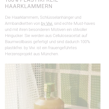
HAARKLAMMERN
Die Haarklammern, Schlüsselanhänger und
Armbandketten von
by Vivi.
sind echte Must-haves
und mit ihren besonderen Motiven ein stilvoller
Hingucker. Sie werden aus Celluloseacetat auf
Baumwollbasis gefertigt und sind dadurch 100%
plastikfrei. by Vivi. ist ein frauengeführtes
Herzensprojekt aus München.