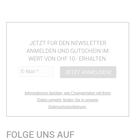
JETZT FÜR DEN NEWSLETTER
ANMELDEN UND GUTSCHEIN IM
WERT VON CHF 10.- ERHALTEN.
Informationen darüber, wie Changemaker mit Ihren
Daten umgeht, finden Sie in unserer
Datenschutzerklärung.
FOLGE UNS AUF