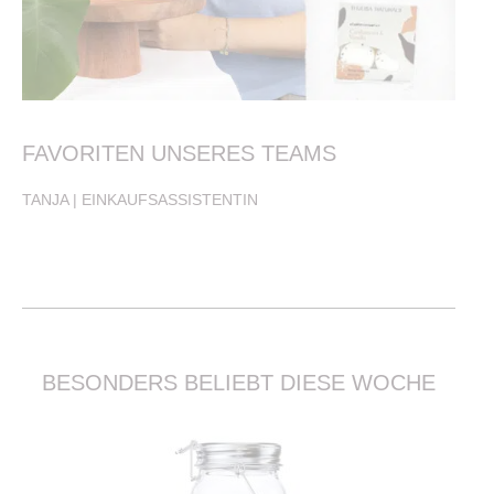
FAVORITEN UNSERES TEAMS
TANJA | EINKAUFSASSISTENTIN
BESONDERS BELIEBT DIESE WOCHE