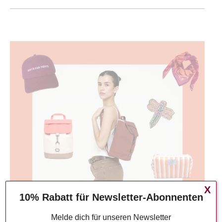
X
10% Rabatt für Newsletter-Abonnenten
Melde dich für unseren Newsletter