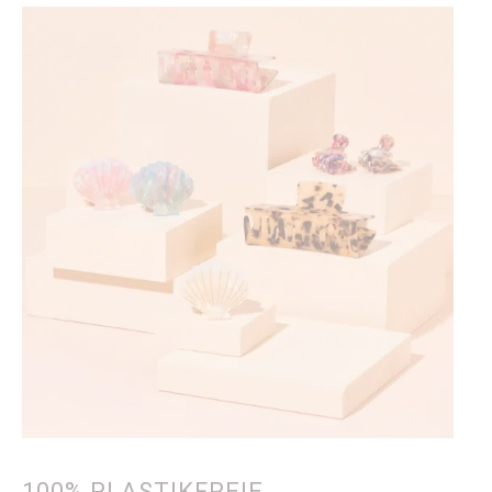
100% PLASTIKFREIE