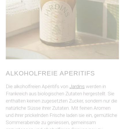
ALKOHOLFREIE APERITIFS
Die alkoholfreien Apéritifs von
Jardins
werden in
Frankreich aus biologischen Zutaten hergestellt. Sie
enthalten keinen zugesetzten Zucker, sondern nur die
natürliche Süsse ihrer Zutaten. Mit feinen Aromen
und ihrer prickelnden Frische laden sie ein, gemütliche
Sommerabende zu geniessen, gemeinsam