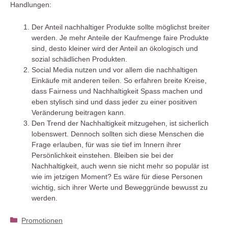
Handlungen:
Der Anteil nachhaltiger Produkte sollte möglichst breiter
werden. Je mehr Anteile der Kaufmenge faire Produkte
sind, desto kleiner wird der Anteil an ökologisch und
sozial schädlichen Produkten.
Social Media nutzen und vor allem die nachhaltigen
Einkäufe mit anderen teilen. So erfahren breite Kreise,
dass Fairness und Nachhaltigkeit Spass machen und
eben stylisch sind und dass jeder zu einer positiven
Veränderung beitragen kann.
Den Trend der Nachhaltigkeit mitzugehen, ist sicherlich
lobenswert. Dennoch sollten sich diese Menschen die
Frage erlauben, für was sie tief im Innern ihrer
Persönlichkeit einstehen. Bleiben sie bei der
Nachhaltigkeit, auch wenn sie nicht mehr so populär ist
wie im jetzigen Moment? Es wäre für diese Personen
wichtig, sich ihrer Werte und Beweggründe bewusst zu
werden.
Kategorien
Promotionen