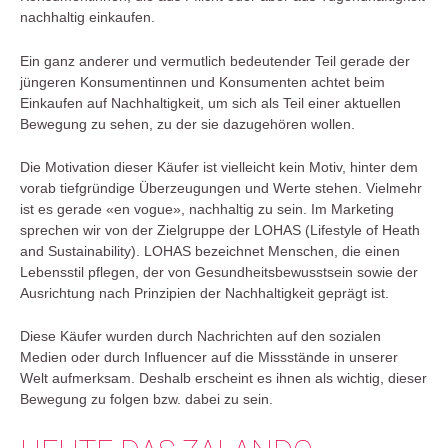
nachhaltig einkaufen.
Ein ganz anderer und vermutlich bedeutender Teil gerade der
jüngeren Konsumentinnen und Konsumenten achtet beim
Einkaufen auf Nachhaltigkeit, um sich als Teil einer aktuellen
Bewegung zu sehen, zu der sie dazugehören wollen.
Die Motivation dieser Käufer ist vielleicht kein Motiv, hinter dem
vorab tiefgründige Überzeugungen und Werte stehen. Vielmehr
ist es gerade «en vogue», nachhaltig zu sein. Im Marketing
sprechen wir von der Zielgruppe der LOHAS (Lifestyle of Heath
and Sustainability). LOHAS bezeichnet Menschen, die einen
Lebensstil pflegen, der von Gesundheitsbewusstsein sowie der
Ausrichtung nach Prinzipien der Nachhaltigkeit geprägt ist.
Diese Käufer wurden durch Nachrichten auf den sozialen
Medien oder durch Influencer auf die Missstände in unserer
Welt aufmerksam. Deshalb erscheint es ihnen als wichtig, dieser
Bewegung zu folgen bzw. dabei zu sein.