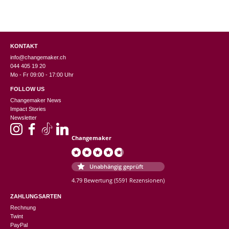
KONTAKT
info@changemaker.ch
044 405 19 20
Mo - Fr 09:00 - 17:00 Uhr
FOLLOW US
Changemaker News
Impact Stories
Newsletter
Changemaker
Unabhängig geprüft
4.79 Bewertung
(5591 Rezensionen)
ZAHLUNGSARTEN
Rechnung
Twint
PayPal