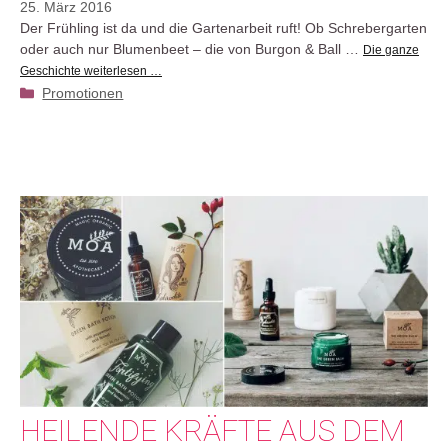
25. März 2016
Der Frühling ist da und die Gartenarbeit ruft! Ob Schrebergarten
oder auch nur Blumenbeet – die von Burgon & Ball …
Die ganze
Geschichte weiterlesen …
Kategorien
Promotionen
HEILENDE KRÄFTE AUS DEM