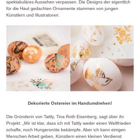
spektakuläres Aussehen verpassen. Die Designs der eigentlich
für die Haut gedachten Ornamente stammen von jungen
Künstlern und Illustratoren.
Dekorierte Ostereier im Handumdrehen!
Die Gründerin von Tattly, Tina Roth Eisenberg, sagt über ihr
Projekt: „Mir ist klar, dass ich mit Tattly weder einen Weltfrieden
schaffe, noch Hungersnöte bekämpfe. Aber ich kann einigen
Menschen Arbeit geben, Künstlern einen kleinen Verdienst