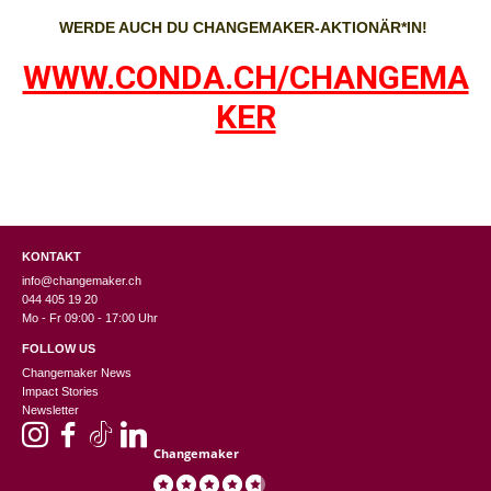
WERDE AUCH DU CHANGEMAKER-AKTIONÄR*IN!
WWW.CONDA.CH/CHANGEMA
KER
KONTAKT
info@changemaker.ch
044 405 19 20
Mo - Fr 09:00 - 17:00 Uhr
FOLLOW US
Changemaker News
Impact Stories
Newsletter
Changemaker