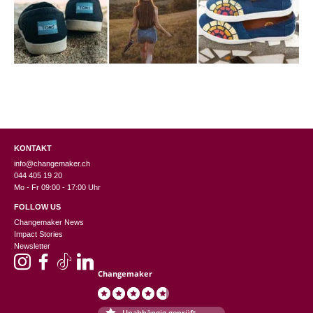
KONTAKT
info@changemaker.ch
044 405 19 20
Mo - Fr 09:00 - 17:00 Uhr
FOLLOW US
Changemaker News
Impact Stories
Newsletter
Changemaker
Unabhängig geprüft