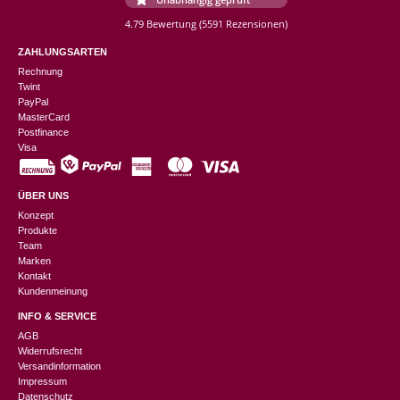
4.79 Bewertung
(5591 Rezensionen)
ZAHLUNGSARTEN
Rechnung
Twint
PayPal
MasterCard
Postfinance
Visa
ÜBER UNS
Konzept
Produkte
Team
Marken
Kontakt
Kundenmeinung
INFO & SERVICE
AGB
Widerrufsrecht
Versandinformation
Impressum
Datenschutz