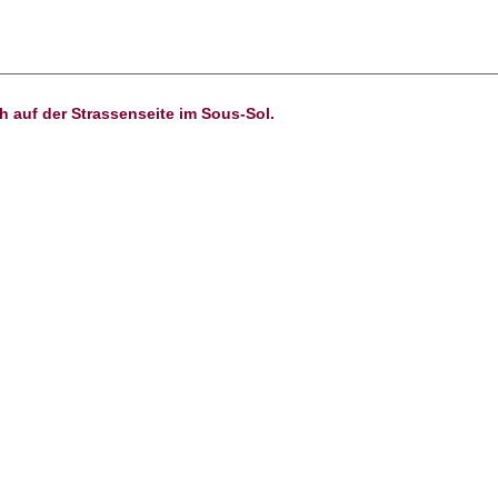
 auf der Strassenseite im Sous-Sol.