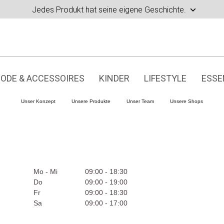
Jedes Produkt hat seine eigene Geschichte.
ODE & ACCESSOIRES
KINDER
LIFESTYLE
ESSE
Unser Konzept
Unsere Produkte
Unser Team
Unsere Shops
Mo - Mi
09:00 - 18:30
Do
09:00 - 19:00
Fr
09:00 - 18:30
Sa
09:00 - 17:00