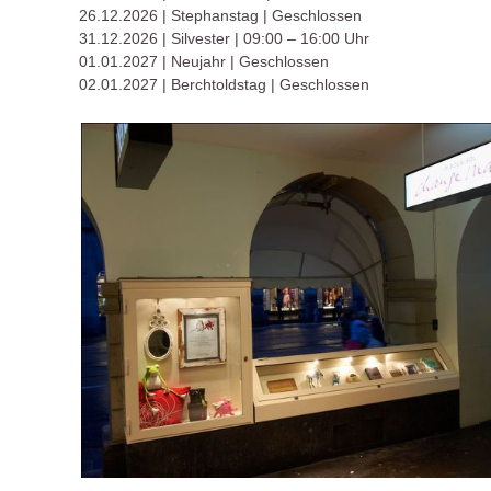
26.12.2026 | Stephanstag | Geschlossen
31.12.2026 | Silvester | 09:00 – 16:00 Uhr
01.01.2027 | Neujahr | Geschlossen
02.01.2027 | Berchtoldstag | Geschlossen