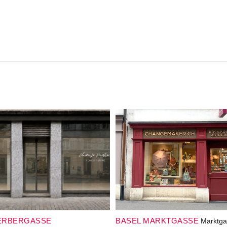
ERBERGASSE
BASEL MARKTGASSE
Marktga