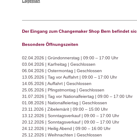
Lageplan
Der Eingang zum Changemaker Shop Bern befindet sich
Besondere Ö
ffnungszeiten
02.04.2026 | Gründonnerstag | 09:00 – 17:00 Uhr
03.04.2026 | Karfreitag | Geschlossen
06.04.2026 | Ostermontag | Geschlossen
13.05.2026 | Tag vor Auffahrt | 09:00 – 17:00 Uhr
14.05.2026 | Auffahrt | Geschlossen
25.05.2026 | Pfingstmontag | Geschlossen
31.07.2026 | Tag vor Nationalfeiertag | 09:00 – 17:00 Uhr
01.08.2026 | Nationalfeiertag | Geschlossen
23.11.2026 | Zibelemärit | 09:00 – 15:00 Uhr
13.12.2026 | Sonntagsverkauf | 09:00 – 17:00 Uhr
20.12.2026 | Sonntagsverkauf | 09:00 – 17:00 Uhr
24.12.2026 | Heilig Abend | 09:00 – 16:00 Uhr
25.12.2026 | Weihnachten | Geschlossen