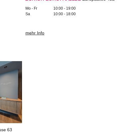
Mo - Fr
10:00 - 19:00
Sa
10:00 - 18:00
mehr Info
sse 63