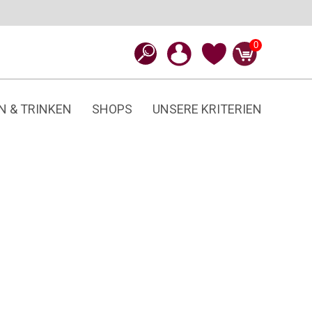
0
N & TRINKEN
SHOPS
UNSERE KRITERIEN