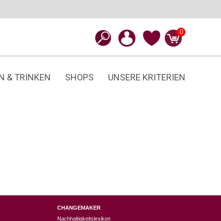
0
N & TRINKEN
SHOPS
UNSERE KRITERIEN
CHANGEMAKER
Nachhaltigkeitslexikon