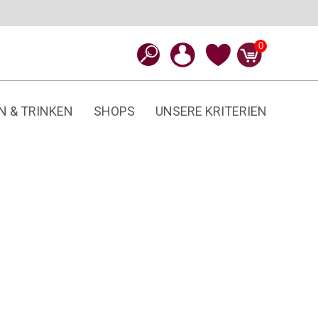
0
N & TRINKEN
SHOPS
UNSERE KRITERIEN