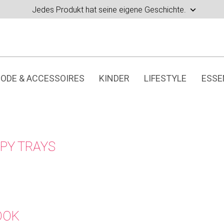
Jedes Produkt hat seine eigene Geschichte.
ODE & ACCESSOIRES
KINDER
LIFESTYLE
ESSE
PY TRAYS
OOK