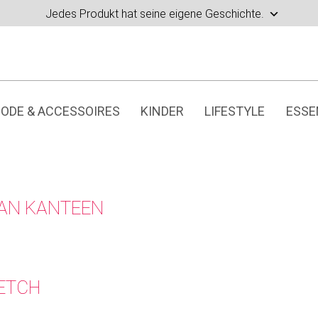
Jedes Produkt hat seine eigene Geschichte.
ODE & ACCESSOIRES
KINDER
LIFESTYLE
ESSE
AN KANTEEN
ETCH