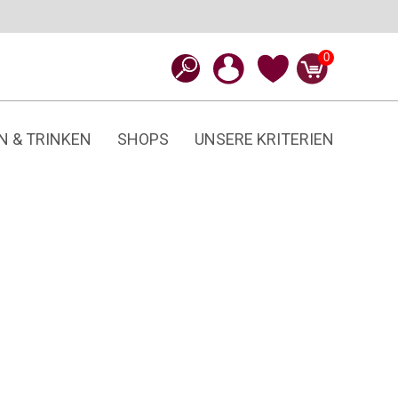
0
N & TRINKEN
SHOPS
UNSERE KRITERIEN