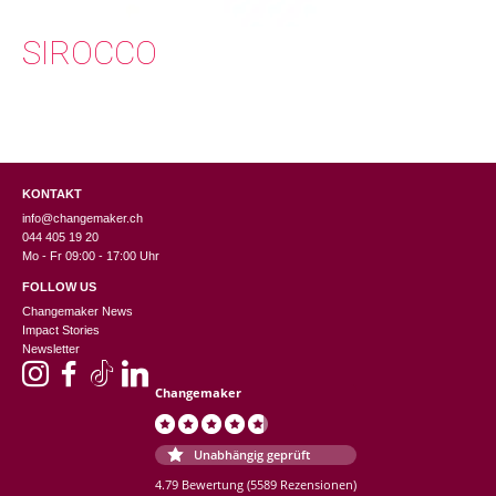
SIROCCO
KONTAKT
info@changemaker.ch
044 405 19 20
Mo - Fr 09:00 - 17:00 Uhr
FOLLOW US
Changemaker News
Impact Stories
Newsletter
Changemaker
Unabhängig geprüft
4.79 Bewertung
(5589 Rezensionen)