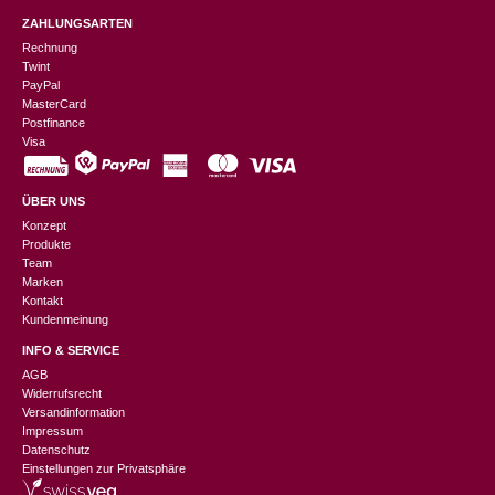
ZAHLUNGSARTEN
Rechnung
Twint
PayPal
MasterCard
Postfinance
Visa
ÜBER UNS
Konzept
Produkte
Team
Marken
Kontakt
Kundenmeinung
INFO & SERVICE
AGB
Widerrufsrecht
Versandinformation
Impressum
Datenschutz
Einstellungen zur Privatsphäre