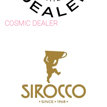
COSMIC DEALER