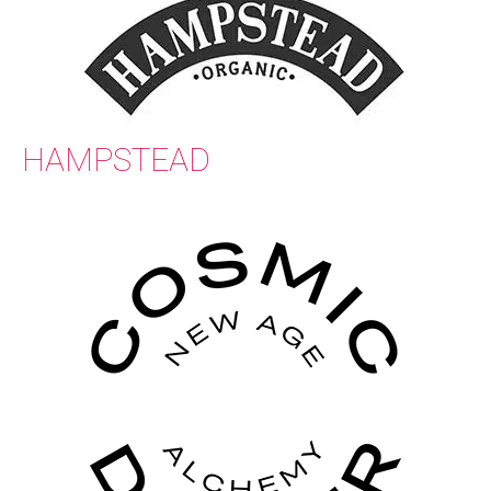
HAMPSTEAD