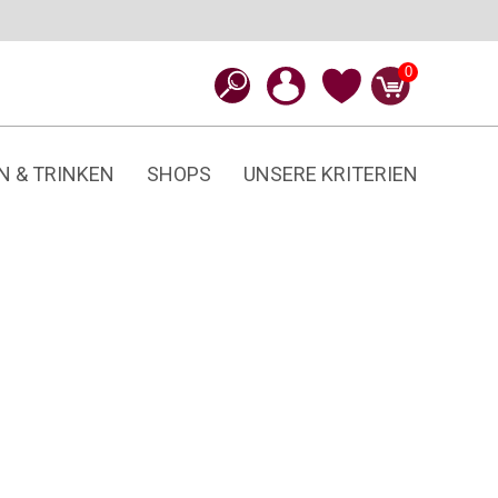
0
N & TRINKEN
SHOPS
UNSERE KRITERIEN