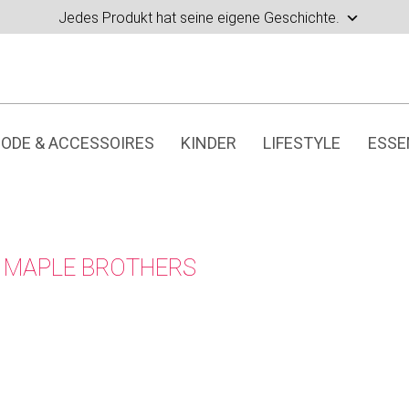
Jedes Produkt hat seine eigene Geschichte.
ODE & ACCESSOIRES
KINDER
LIFESTYLE
ESSE
 MAPLE BROTHERS