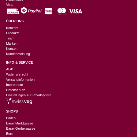
Visa
ÜBER UNS
Konzept
Produkte
Team
Marken
Kontakt
Kundenmeinung
INFO & SERVICE
AGB
Widerrufsrecht
Versandinformation
Impressum
Datenschutz
Einstellungen zur Privatsphäre
SHOPS
Baden
Basel Marktgasse
Basel Gerbergasse
Bern