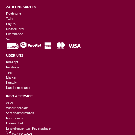
ZAHLUNGSARTEN
Rechnung
Twint
PayPal
MasterCard
Postfinance
Visa
ÜBER UNS
Konzept
Produkte
Team
Marken
Kontakt
Kundenmeinung
INFO & SERVICE
AGB
Widerrufsrecht
Versandinformation
Impressum
Datenschutz
Einstellungen zur Privatsphäre