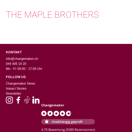
THE MAPLE BROTHERS
KONTAKT
info@changemaker.ch
044 405 19 20
Mo - Fr 09:00 - 17:00 Uhr
FOLLOW US
Changemaker News
Impact Stories
Newsletter
Changemaker
Unabhängig geprüft
4.79 Bewertung
(5589 Rezensionen)